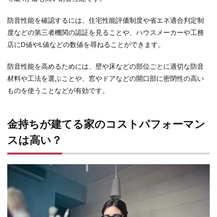
防音性能を確認するには、住宅性能評価制度や省エネ適合判定制
度などの第三者機関の認証を見ることや、ハウスメーカーや工務
店にD値やL値などの数値を尋ねることができます。
防音性能を高めるためには、壁や床などの部位ごとに適切な防音
材料や工法を選ぶことや、窓やドアなどの開口部に密閉性の高い
ものを使うことなどが有効です。
金持ちが建てる家のコストパフォーマン
スは高い？