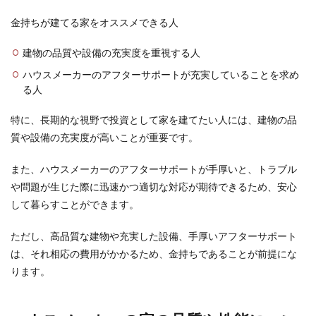
金持ちが建てる家をオススメできる人
建物の品質や設備の充実度を重視する人
ハウスメーカーのアフターサポートが充実していることを求め
る人
特に、長期的な視野で投資として家を建てたい人には、建物の品
質や設備の充実度が高いことが重要です。
また、ハウスメーカーのアフターサポートが手厚いと、トラブル
や問題が生じた際に迅速かつ適切な対応が期待できるため、安心
して暮らすことができます。
ただし、高品質な建物や充実した設備、手厚いアフターサポート
は、それ相応の費用がかかるため、金持ちであることが前提にな
ります。