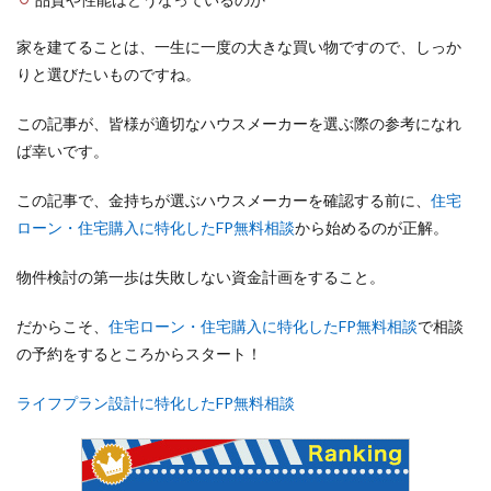
家を建てることは、一生に一度の大きな買い物ですので、しっか
りと選びたいものですね。
この記事が、皆様が適切なハウスメーカーを選ぶ際の参考になれ
ば幸いです。
この記事で、金持ちが選ぶハウスメーカーを確認する前に、
住宅
ローン・住宅購入に特化したFP無料相談
から始めるのが正解。
物件検討の第一歩は失敗しない資金計画をすること。
だからこそ、
住宅ローン・住宅購入に特化したFP無料相談
で相談
の予約をするところからスタート！
ライフプラン設計に特化したFP無料相談