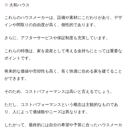
大和ハウス
これらのハウスメーカーは、設備や素材にこだわりがあり、デザ
インや間取りの自由度が高く、個性的であります。
さらに、アフターサービスや保証制度も充実しています。
これらの特徴は、家を資産として考える金持ちにとっては重要な
ポイントです。
将来的な価値や売却性も高く、長く快適に住める家を建てること
ができます。
そのため、コストパフォーマンスは高いと言えるでしょう。
ただし、コストパフォーマンスという概念は主観的なものであ
り、人によって価値観やニーズは異なります。
したがって、最終的には自分の希望や予算に合ったハウスメーカ