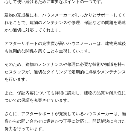
心して使い続けるために重要なポイントの一つです。
建物の完成後にも、ハウスメーカーがしっかりとサポートしてく
れることで、建物のメンテナンスや修理、保証などの問題を迅速
かつ適切に対応してくれます。
アフターサポートの充実度が高いハウスメーカーは、建物完成後
も長期的な関係を築くことを重視しています。
そのため、建物のメンテナンスや修理に必要な技術や知識を持っ
たスタッフが、適切なタイミングで定期的に点検やメンテナンス
を行います。
また、保証内容についても詳細に説明し、建物の品質や耐久性に
ついての保証を充実させています。
さらに、アフターサポートが充実しているハウスメーカーは、顧
客からの問い合わせに迅速かつ丁寧に対応し、問題解決に向けた
努力を行っています。