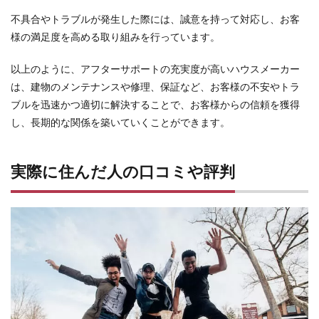
不具合やトラブルが発生した際には、誠意を持って対応し、お客
様の満足度を高める取り組みを行っています。
以上のように、アフターサポートの充実度が高いハウスメーカー
は、建物のメンテナンスや修理、保証など、お客様の不安やトラ
ブルを迅速かつ適切に解決することで、お客様からの信頼を獲得
し、長期的な関係を築いていくことができます。
実際に住んだ人の口コミや評判