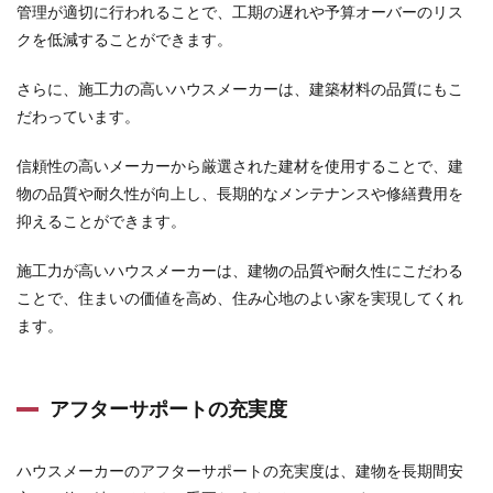
管理が適切に行われることで、工期の遅れや予算オーバーのリス
クを低減することができます。
さらに、施工力の高いハウスメーカーは、建築材料の品質にもこ
だわっています。
信頼性の高いメーカーから厳選された建材を使用することで、建
物の品質や耐久性が向上し、長期的なメンテナンスや修繕費用を
抑えることができます。
施工力が高いハウスメーカーは、建物の品質や耐久性にこだわる
ことで、住まいの価値を高め、住み心地のよい家を実現してくれ
ます。
アフターサポートの充実度
ハウスメーカーのアフターサポートの充実度は、建物を長期間安