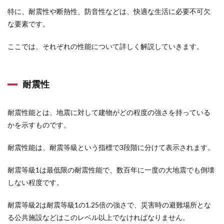
特に、耐震性や断熱性、防音性などは、快適な生活に必要不可欠
な要素です。
ここでは、それぞれの性能について詳しく解説していきます。
耐震性
耐震性能とは、地震に対して建物がどの程度の強さを持っている
かを示すものです。
耐震性能は、耐震等級という指標で3段階に分けて表示されます。
耐震等級1は最低限の耐震性能で、数百年に一度の大地震でも倒壊
しない程度です。
耐震等級2は耐震等級1の1.25倍の強さで、災害時の避難場所とな
る公共施設などはこのレベル以上でなければなりません。