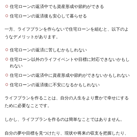
住宅ローンの返済中でも資産形成や節約ができる
住宅ローンの返済後も安心して暮らせる
一方、ライフプランを作らないで住宅ローンを組むと、以下のよ
うなデメリットがあります。
住宅ローンの返済に苦しむかもしれない
住宅ローン以外のライフイベントや目標に対応できないかもし
れない
住宅ローンの返済中に資産形成や節約ができないかもしれない
住宅ローンの返済後に不安になるかもしれない
ライフプランを作ることは、自分の人生をより豊かで幸せにする
ために必要なことです。
しかし、ライフプランを作るのは簡単なことではありません。
自分の夢や目標を見つけたり、現状や将来の収支を把握したり、