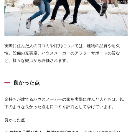
実際に住んだ人の口コミや評判については、建物の品質や耐久
性、設備の充実度、ハウスメーカーのアフターサポートの質な
ど、様々な観点から評価されます。
良かった点
金持ちが建てるハウスメーカーの家を実際に住んだ人たちは、以
下のような良かった点を口コミや評判として挙げています。
良かった点