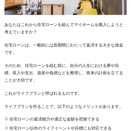
あなたはこれから住宅ローンを組んでマイホームを購入しようと
考えていますか？
住宅ローンは、一般的には長期間にわたって返済する大きな借金
です。
そのため、住宅ローンを組む前に、自分の人生における夢や目
標、収入や支出、資産や負債などを整理し、将来の計画を立てる
ことが大切です。
これがライフプランと呼ばれるものです。
ライフプランを作ることで、以下のようなメリットがあります。
住宅ローンの返済能力や適正な金額を把握できる
住宅ローン以外のライフイベントや目標にも対応できる