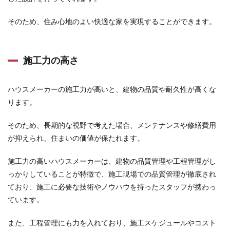
そのため、住み心地のよい快適な家を実現することができます。
施工力の高さ
ハウスメーカーの施工力が高いと、建物の品質や耐久性が高くな
ります。
そのため、長期的な視野で考えた場合、メンテナンスや修繕費用
が抑えられ、住まいの価値が保たれます。
施工力の高いハウスメーカーは、建物の品質管理や工程管理がし
っかりしていることが特徴で、施工現場での品質管理が徹底され
ており、施工に必要な技術やノウハウを持ったスタッフが携わっ
ています。
また、工程管理にも力を入れており、施工スケジュールやコスト