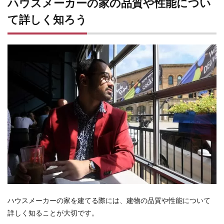
ハウスメーカーの家の品質や性能につい
て詳しく知ろう
ハウスメーカーの家を建てる際には、建物の品質や性能について
詳しく知ることが大切です。