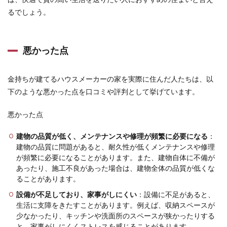
るでしょう。
悪かった点
金持ちが建てるハウスメーカーの家を実際に住んだ人たちは、以
下のような悪かった点を口コミや評判として挙げています。
悪かった点
建物の品質が低く、メンテナンスや修理が頻繁に必要になる
：
建物の品質に問題があると、耐久性が低くメンテナンスや修理
が頻繁に必要になることがあります。また、建物自体に不備が
あったり、施工不良があった場合は、建物全体の品質が低くな
ることがあります。
設備が不足しており、家事がしにくい
：設備に不足があると、
生活に支障をきたすことがあります。例えば、収納スペースが
少なかったり、キッチンや洗面所のスペースが狭かったりする
と、家事がしにくくストレスを感じることがあります。