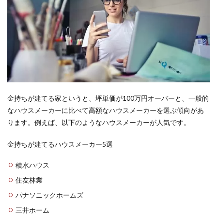
金持ちが建てる家というと、坪単価が100万円オーバーと、一般的
なハウスメーカーに比べて高額なハウスメーカーを選ぶ傾向があ
ります。例えば、以下のようなハウスメーカーが人気です。
金持ちが建てるハウスメーカー5選
積水ハウス
住友林業
パナソニックホームズ
三井ホーム