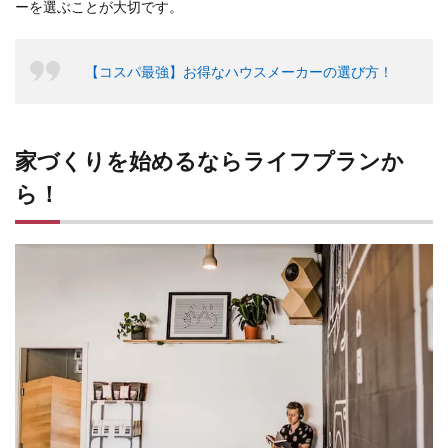
ーを選ぶことが大切です。
【コスパ最強】お得なハウスメーカーの選び方！
家づくりを始めるならライフプランか
ら！