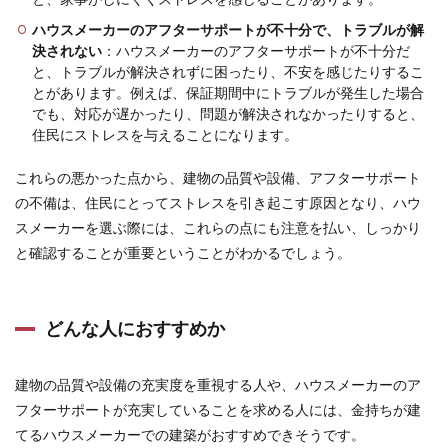
ハウスメーカーのアフターサポートが不十分で、トラブルが解
決されない
：ハウスメーカーのアフターサポートが不十分だ
と、トラブルが解決されずに困ったり、不安を感じたりするこ
とがあります。例えば、保証期間中にトラブルが発生した場合
でも、対応が遅かったり、問題が解決されなかったりすると、
住民にストレスを与えることになります。
これらの悪かった点から、建物の品質や設備、アフターサポート
の不備は、住民にとってストレスを引き起こす原因となり、ハウ
スメーカーを選ぶ際には、これらの点にも注意を払い、しっかり
と確認することが重要ということがわかるでしょう。
どんな人におすすめか
建物の品質や設備の充実度を重視する人や、ハウスメーカーのア
フターサポートが充実していることを求める人には、金持ちが建
てるハウスメーカーでの建築がおすすめできそうです。