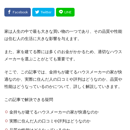
家は人生の中で最も大きな買い物の一つであり、その品質や性能
は住む人の生活に大きな影響を与えます。
また、家を建てる際には多くのお金がかかるため、適切なハウス
メーカーを選ぶことがとても重要です。
そこで、この記事では、金持ちが建てるハウスメーカーの家が快
適なのか、実際に住んだ人の口コミや評判はどうなのか、品質や
性能はどうなっているのかについて、詳しく解説していきます。
この記事で解決できる疑問
金持ちが建てるハウスメーカーの家が快適なのか
実際に住んだ人の口コミや評判はどうなのか
品質や性能はどうなっているのか