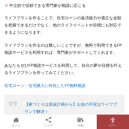
中立的で信頼できる専門家が相談に応じる
ライフプランを作ることで、住宅ローンの返済能力や適正な金額
を把握できるだけでなく、他のライフイベントや目標にも対応で
きるようになります。
ライフプランを作るのは難しいことですが、無料で利用できるFP
相談サービスを利用すれば、専門家がサポートしてくれます。
あなたもぜひFP相談サービスを利用して、自分の夢や目標を叶え
るライフプランを作ってみてください。
住宅ローン・住宅購入に特化したFP無料相談
【家づくりは資金計画から】お金の不安はライフプ
ランで解決！
ホーム
シェア
比較
TOPへ