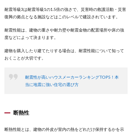
耐震等級3は耐震等級1の1.5倍の強さで、災害時の救護活動・災害
復興の拠点となる施設などはこのレベルで建設されています。
耐震性能は、建物の重さや耐力壁や耐震金物の配置場所や床の強
度などによって決まります。
建物を購入したり建てたりする場合は、耐震性能について知って
おくことが大切です。
耐震性が高いハウスメーカーランキングTOP5！本
当に地震に強い住宅の選び方
断熱性
断熱性能とは、建物の外皮が室内の熱をどれだけ保持するかを示