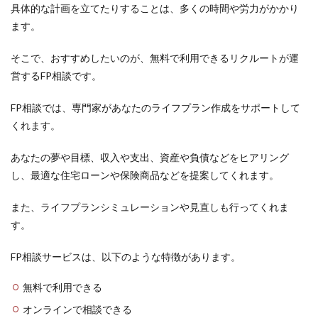
具体的な計画を立てたりすることは、多くの時間や労力がかかり
ます。
そこで、おすすめしたいのが、無料で利用できる
リクルートが運
営するFP相談
です。
FP相談では、専門家があなたのライフプラン作成をサポートして
くれます。
あなたの夢や目標、収入や支出、資産や負債などをヒアリング
し、最適な住宅ローンや保険商品などを提案してくれます。
また、ライフプランシミュレーションや見直しも行ってくれま
す。
FP相談サービスは、以下のような特徴があります。
無料で利用できる
オンラインで相談できる