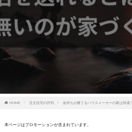
HOME
注文住宅の評判
金持ちが建てるハウスメーカーの家は快適
本ページはプロモーションが含まれています。