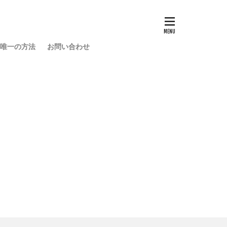
い唯一の方法
お問い合わせ