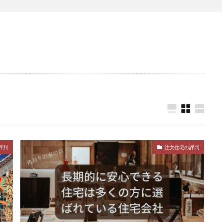
評判
注文住宅の評判