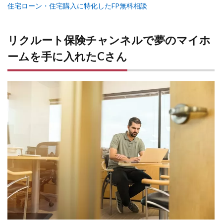
住宅ローン・住宅購入に特化したFP無料相談
リクルート保険チャンネルで夢のマイホ
ームを手に入れたCさん