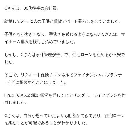
Cさんは、30代後半の会社員。
結婚して5年、2人の子供と賃貸アパート暮らしをしていました。
子供たちが大きくなり、手狭さを感じるようになったCさんは、マ
イホーム購入を検討し始めていました。
しかし、Cさんは家計管理が苦手で、住宅ローンを組めるか不安で
した。
そこで、リクルート保険チャンネルでファイナンシャルプランナ
ー(FP)に相談することにしました。
FPは、Cさんの家計状況を詳しくヒアリングし、ライフプランを作
成しました。
Cさんは、自分が思っていたよりも貯蓄ができており、住宅ローン
を組むことが可能であることがわかりました。