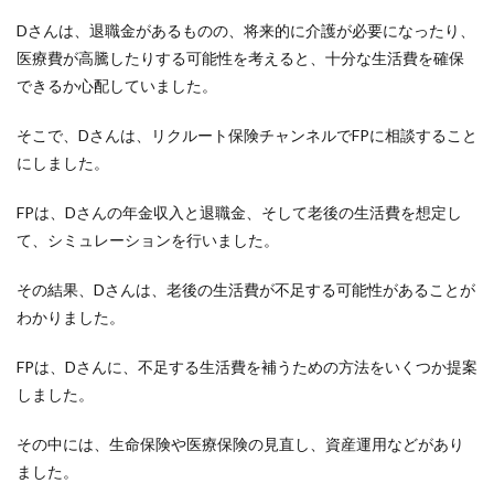
Dさんは、退職金があるものの、将来的に介護が必要になったり、
医療費が高騰したりする可能性を考えると、十分な生活費を確保
できるか心配していました。
そこで、Dさんは、リクルート保険チャンネルでFPに相談すること
にしました。
FPは、Dさんの年金収入と退職金、そして老後の生活費を想定し
て、シミュレーションを行いました。
その結果、Dさんは、老後の生活費が不足する可能性があることが
わかりました。
FPは、Dさんに、不足する生活費を補うための方法をいくつか提案
しました。
その中には、生命保険や医療保険の見直し、資産運用などがあり
ました。