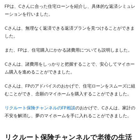
FPは、Cさんに合った住宅ローンを紹介し、具体的な返済シミュレ
ーションを行いました。
Cさんは、無理なく返済できる返済プランを見つけることができま
した。
また、FPは、住宅購入にかかる諸費用についても説明しました。
Cさんは、諸費用をしっかりと把握することで、安心してマイホー
ム購入を進めることができました。
Cさんは、FPのアドバイスのおかげで、住宅ローンをスムーズに組
むことができ、念願のマイホームを購入することができました。
リクルート保険チャンネルのFP相談
のおかげで、Cさんは、家計の
不安を解消し、夢のマイホームを手に入れることができました。
リクルート保険チャンネルで老後の生活