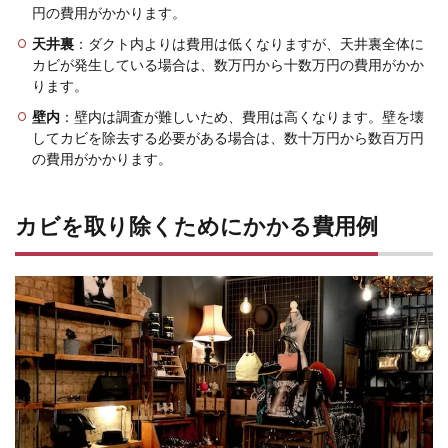
円の費用がかかります。
天井裏
：ダクト内よりは費用は低くなりますが、天井裏全体に
カビが発生している場合は、数万円から十数万円の費用がかか
ります。
壁内
：壁内は調査が難しいため、費用は高くなります。壁を壊
してカビを除去する必要がある場合は、数十万円から数百万円
の費用がかかります。
カビを取り除くためにかかる費用例