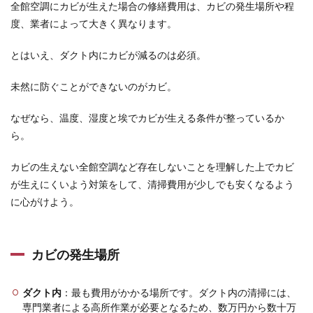
全館空調にカビが生えた場合の修繕費用は、カビの発生場所や程
度、業者によって大きく異なります。
とはいえ、ダクト内にカビが減るのは必須。
未然に防ぐことができないのがカビ。
なぜなら、温度、湿度と埃でカビが生える条件が整っているか
ら。
カビの生えない全館空調など存在しないことを理解した上でカビ
が生えにくいよう対策をして、清掃費用が少しでも安くなるよう
に心がけよう。
カビの発生場所
ダクト内
：最も費用がかかる場所です。ダクト内の清掃には、
専門業者による高所作業が必要となるため、数万円から数十万