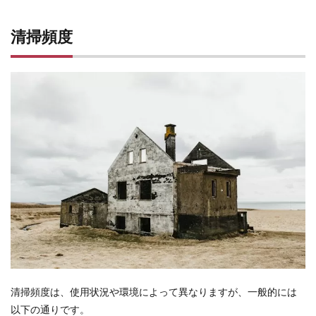
清掃頻度
清掃頻度は、使用状況や環境によって異なりますが、一般的には
以下の通りです。