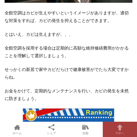
全館空調はカビが生えやすいというイメージがありますが、適切
な対策をすれば、カビの発生を抑えることができます。
とはいえ、カビは生えますが、、、
全館空調を採用する場合は定期的に高額な維持修繕費用がかかる
ことを理解して選択しましょう。
せっかくの新居で家中カビだらけで健康被害がでたら大変ですか
らね。
お金をかけて、定期的なメンテナンスを行い、カビの発生を未然
に防ぎましょう。
ホーム
シェア
比較
TOPへ