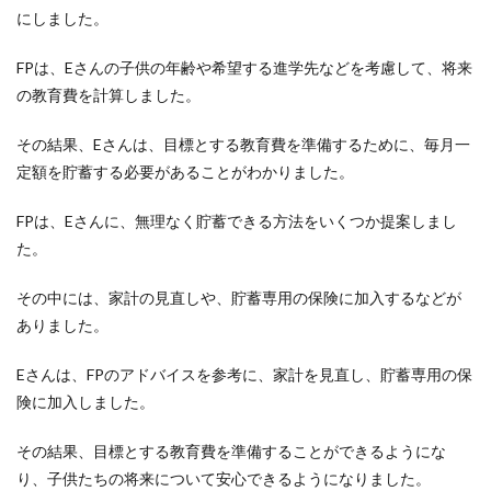
にしました。
FPは、Eさんの子供の年齢や希望する進学先などを考慮して、将来
の教育費を計算しました。
その結果、Eさんは、目標とする教育費を準備するために、毎月一
定額を貯蓄する必要があることがわかりました。
FPは、Eさんに、無理なく貯蓄できる方法をいくつか提案しまし
た。
その中には、家計の見直しや、貯蓄専用の保険に加入するなどが
ありました。
Eさんは、FPのアドバイスを参考に、家計を見直し、貯蓄専用の保
険に加入しました。
その結果、目標とする教育費を準備することができるようにな
り、子供たちの将来について安心できるようになりました。