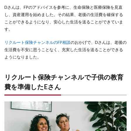
Dさんは、FPのアドバイスを参考に、生命保険と医療保険を見直
し、資産運用を始めました。その結果、老後の生活費を確保する
ことができるようになり、安心した生活を送ることができていま
す。
リクルート保険チャンネルのFP相談
のおかげで、Dさんは、老後の
生活費を不安に思うことなく、充実した生活を送ることができる
ようになりました。
リクルート保険チャンネルで子供の教育
費を準備したEさん