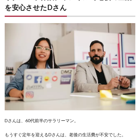
を安心させたDさん
Dさんは、60代前半のサラリーマン。
もうすぐ定年を迎えるDさんは、老後の生活費が不安でした。