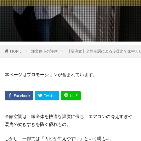
HOME
注文住宅の評判
【要注意】全館空調による冷暖房で家中カ
本ページはプロモーションが含まれています。
全館空調は、家全体を快適な温度に保ち、エアコンの冷えすぎや
暖房の効きすぎを防ぐ優れもの。
しかし、一部では「カビが生えやすい」という噂も…。