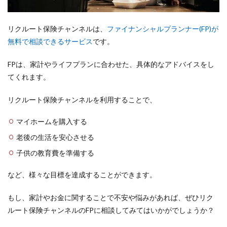
リクルート保険チャンネルは、
ファイナンシャルプランナー(FP)が
無料で相談できるサービス
です。
FPは、家計やライフプランに合わせた、具体的なアドバイスをし
てくれます。
リクルート保険チャンネルを利用することで、
マイホームを購入する
老後の生活を安心させる
子供の教育費を準備する
など、様々な目標を達成することができます。
もし、家計やお金に関することで不安や悩みがあれば、ぜひリク
ルート保険チャンネルのFPに相談してみてはいかがでしょうか？