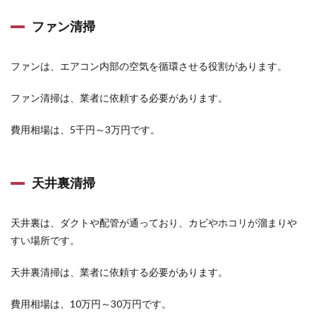
ファン清掃
ファンは、エアコン内部の空気を循環させる役割があります。
ファン清掃は、業者に依頼する必要があります。
費用相場は、5千円～3万円です。
天井裏清掃
天井裏は、ダクトや配管が通っており、カビやホコリが溜まりや
すい場所です。
天井裏清掃は、業者に依頼する必要があります。
費用相場は、10万円～30万円です。