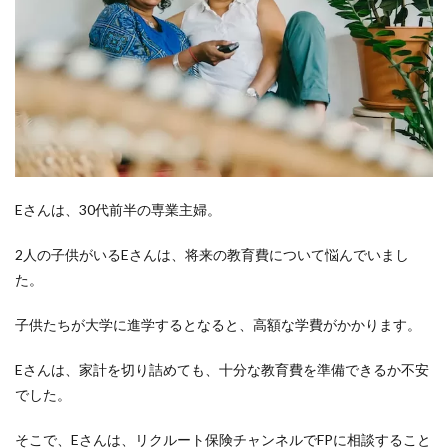
Eさんは、30代前半の専業主婦。
2人の子供がいるEさんは、将来の教育費について悩んでいまし
た。
子供たちが大学に進学するとなると、高額な学費がかかります。
Eさんは、家計を切り詰めても、十分な教育費を準備できるか不安
でした。
そこで、Eさんは、リクルート保険チャンネルでFPに相談すること