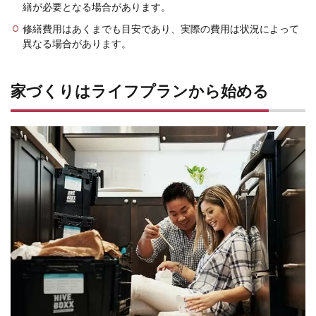
繕が必要となる場合があります。
修繕費用はあくまでも目安であり、実際の
費用は状況によって
異なる
場合があります。
家づくりはライフプランから始める