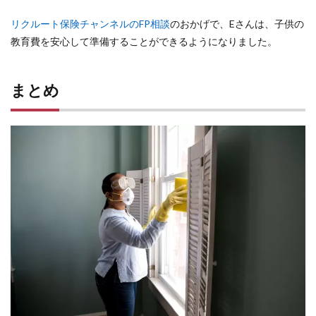
リクルート保険チャンネルのFP相談
のおかげで、Eさんは、子供の
教育費を安心して準備することができるようになりました。
まとめ