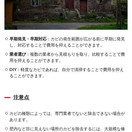
早期発見・早期対応
：カビの発生範囲が広がる前に早期に発見
し、対応することで費用を抑えることができます。
業者選び
：複数の業者から見積もりを取り、比較することで費
用を抑えることができます。
DIY
：軽度なカビであれば、自分で清掃することで費用を抑え
ることができます。
注意点
カビの種類によっては、専門業者でないと除去できない場合が
あります。
壁内など目に見えない場所のカビを除去するには、
大規模な修