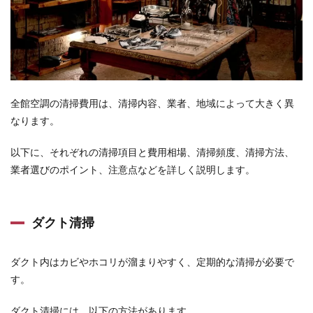
全館空調の清掃費用は、清掃内容、業者、地域によって大きく異
なります。
以下に、それぞれの清掃項目と費用相場、清掃頻度、清掃方法、
業者選びのポイント、注意点などを詳しく説明します。
ダクト清掃
ダクト内はカビやホコリが溜まりやすく、定期的な清掃が必要で
す。
ダクト清掃には、以下の方法があります。