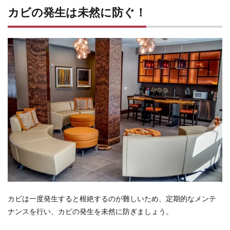
カビの発生は未然に防ぐ！
カビは一度発生すると根絶するのが難しいため、定期的なメンテ
ナンスを行い、カビの発生を未然に防ぎましょう。