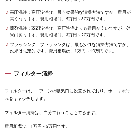
高圧洗浄：高圧洗浄は、最も効果的な清掃方法ですが、費用が
高くなります。費用相場は、5万円～30万円です。
薬剤洗浄：薬剤洗浄は、高圧洗浄よりも費用が安いですが、効
果は劣ります。費用相場は、3万円～20万円です。
ブラッシング：ブラッシングは、最も安価な清掃方法ですが、
効果は限定的です。費用相場は、1万円～10万円です。
フィルター清掃
フィルターは、エアコンの吸気口に設置されており、ホコリや汚
れをキャッチします。
フィルター清掃は、自分で行うこともできます。
費用相場は、1万円～5万円です。