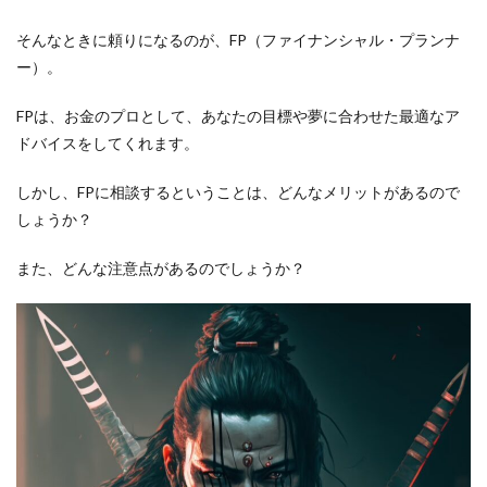
そんなときに頼りになるのが、FP（ファイナンシャル・プランナ
ー）。
FPは、お金のプロとして、あなたの目標や夢に合わせた最適なア
ドバイスをしてくれます。
しかし、FPに相談するということは、どんなメリットがあるので
しょうか？
また、どんな注意点があるのでしょうか？