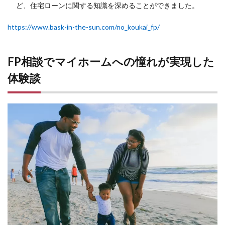
ど、住宅ローンに関する知識を深めることができました。
https://www.bask-in-the-sun.com/no_koukai_fp/
FP相談でマイホームへの憧れが実現した
体験談