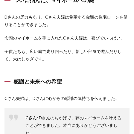
Dさんの尽力もあり、Cさん夫婦は希望する金額の住宅ローンを借
りることができました。
念願のマイホームを手に入れたCさん夫婦は、喜びでいっぱい。
子供たちも、広い庭で走り回ったり、新しい部屋で遊んだりし
て、大はしゃぎです。
感謝と未来への希望
Cさん夫婦は、Dさんに心からの感謝の気持ちを伝えました。
Cさん:
Dさんのおかげで、夢のマイホームを叶える
ことができました。本当にありがとうございまし
た。