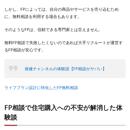
しかし、FPによっては、自分の商品やサービスを売り込むため
に、無料相談を利用する場合もあります。
そのようなFPは、信頼できる専門家とは言えません。
無料FP相談で失敗したくないのであれば大手リクルートが運営す
るFP相談が安心です。
保健チャンネルの体験談【FP相談がヤバい】
ライフプラン設計に特化したFP無料相談
FP相談で住宅購入への不安が解消した体
験談