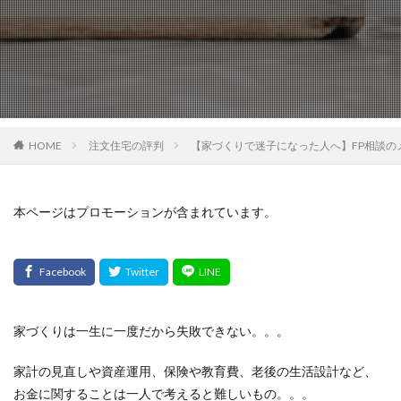
HOME
注文住宅の評判
【家づくりで迷子になった人へ】FP相談の
本ページはプロモーションが含まれています。
家づくりは一生に一度だから失敗できない。。。
家計の見直しや資産運用、保険や教育費、老後の生活設計など、
お金に関することは一人で考えると難しいもの。。。