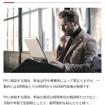
FPに相談する場合、料金はFPや事務所によって異なりますが、一
般的には1時間あたり5,000円から10,000円未満が相場です。
FPに依頼する場合、料金の形式は時間単位の相談料だけでなく、
月額や年額で定額制としたり、顧問契約を結んだりと様々。