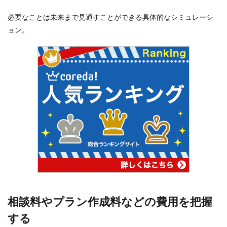
必要なことは未来まで見通すことができる具体的なシミュレーシ
ョン。
相談料やプラン作成料などの費用を把握
する