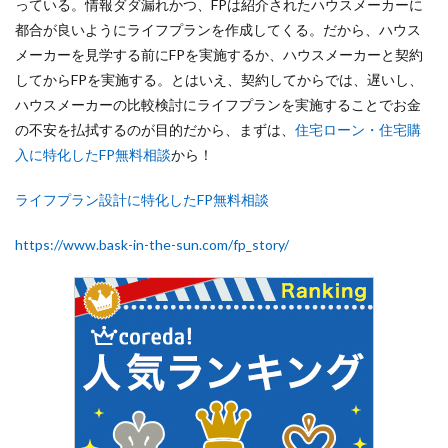
っている。情報ダダ漏れかつ、FPは紹介されたハウスメーカーに
都合が良いようにライフプランを作成してくる。だから、ハウス
メーカーを見学する前にFPを実施するか、ハウスメーカーと契約
してからFPを実施する。とはいえ、契約してからでは、遅いし、
ハウスメーカーの比較検討にライフプランを実施することでお金
の不安を払拭するのが目的だから、まずは、
住宅ローン・住宅購
入に特化したFP無料相談
から！
ライフプラン設計に特化したFP無料相談
https://www.bask-in-the-sun.com/fp_story/