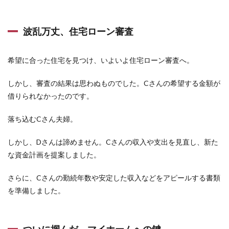
波乱万丈、住宅ローン審査
希望に合った住宅を見つけ、いよいよ住宅ローン審査へ。
しかし、審査の結果は思わぬものでした。Cさんの希望する金額が
借りられなかったのです。
落ち込むCさん夫婦。
しかし、Dさんは諦めません。Cさんの収入や支出を見直し、新た
な資金計画を提案しました。
さらに、Cさんの勤続年数や安定した収入などをアピールする書類
を準備しました。
ついに掴んだ、マイホームへの鍵