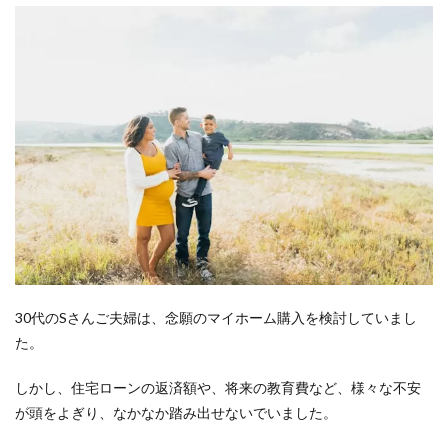
30代のSさんご夫婦は、念願のマイホーム購入を検討していまし
た。
しかし、住宅ローンの返済額や、将来の教育費など、様々な不安
が頭をよぎり、なかなか踏み出せないでいました。