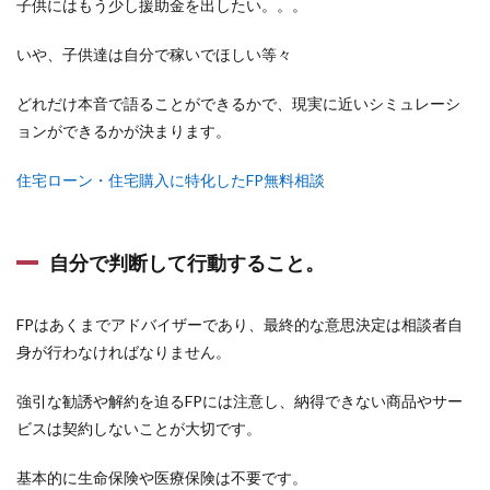
子供にはもう少し援助金を出したい。。。
いや、子供達は自分で稼いでほしい等々
どれだけ本音で語ることができるかで、現実に近いシミュレーシ
ョンができるかが決まります。
住宅ローン・住宅購入に特化したFP無料相談
自分で判断して行動すること。
FPはあくまでアドバイザーであり、最終的な意思決定は相談者自
身が行わなければなりません。
強引な勧誘や解約を迫るFPには注意し、納得できない商品やサー
ビスは契約しないことが大切です。
基本的に生命保険や医療保険は不要です。