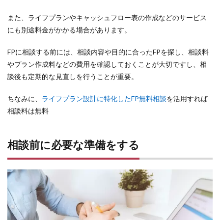
また、ライフプランやキャッシュフロー表の作成などのサービス
にも別途料金がかかる場合があります。
FPに相談する前には、相談内容や目的に合ったFPを探し、相談料
やプラン作成料などの費用を確認しておくことが大切ですし、相
談後も定期的な見直しを行うことが重要。
ちなみに、
ライフプラン設計に特化したFP無料相談
を活用すれば
相談料は無料
相談前に必要な準備をする