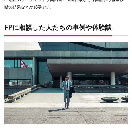
断の結果などが必要です。
FPに相談した人たちの事例や体験談