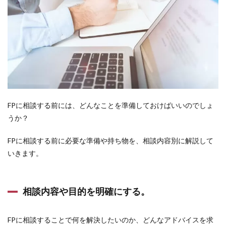
FPに相談する前には、どんなことを準備しておけばいいのでしょ
うか？
FPに相談する前に必要な準備や持ち物を、相談内容別に解説して
いきます。
相談内容や目的を明確にする。
FPに相談することで何を解決したいのか、どんなアドバイスを求