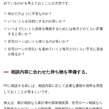
めているのかを考えておくことが大切です。
何がどのように不安なのか？
いついくらを目的にするのが良いか？
いつまでにいくら資産を構築するためには毎月どのくらい貯蓄
すると良いか？
住宅ローンはいくら借りるのが良いか？
住宅ローンの支払いを進めていくと毎月どのくらい手元に資金
が残るか？
相談内容に合わせた持ち物を準備する。
FPに相談する前には、相談内容に応じて必要な書類や資料を用意
しておくことが望ましいです。
例えば、家計相談なら家計簿や源泉徴収票、住宅ローン相談なら
不動産のリーフレットや契約書、保険相談なら保険証券や健康診