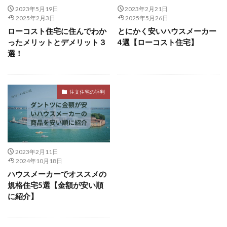
2023年5月19日
2023年2月21日
2025年2月3日
2025年5月26日
ローコスト住宅に住んでわか
とにかく安いハウスメーカー
ったメリットとデメリット３
4選【ローコスト住宅】
選！
注文住宅の評判
2023年2月11日
2024年10月18日
ハウスメーカーでオススメの
規格住宅5選【金額が安い順
に紹介】