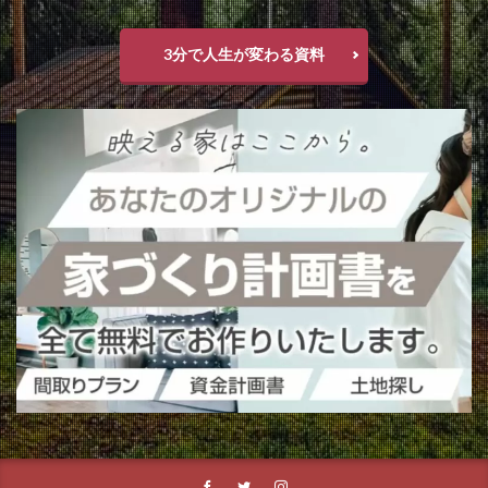
3分で人生が変わる資料