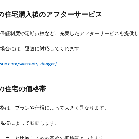
の住宅購入後のアフターサービス
保証制度や定期点検など、充実したアフターサービスを提供し
場合には、迅速に対応してくれます。
-sun.com/warranty_danger/
の住宅の価格帯
格は、プランや仕様によって大きく異なります。
規模によって変動します。
ーカーと比較してやや高めの価格帯といえます。