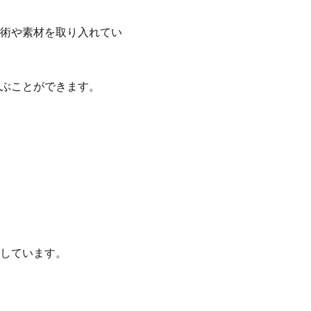
術や素材を取り入れてい
ぶことができます。
しています。