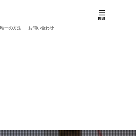
い唯一の方法
お問い合わせ