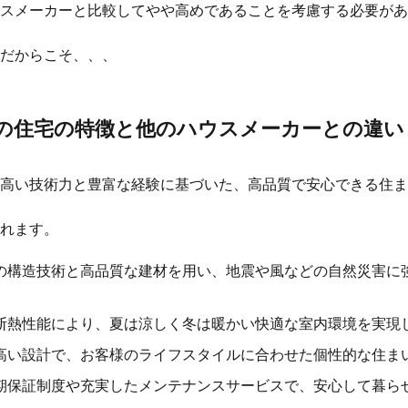
スメーカーと比較してやや高めであることを考慮する必要があ
だからこそ、、、
の住宅の特徴と他のハウスメーカーとの違い
高い技術力と豊富な経験に基づいた、高品質で安心できる住ま
れます。
の構造技術と高品質な建材を用い、地震や風などの自然災害に
断熱性能により、夏は涼しく冬は暖かい快適な室内環境を実現
高い設計で、お客様のライフスタイルに合わせた個性的な住ま
期保証制度や充実したメンテナンスサービスで、安心して暮ら