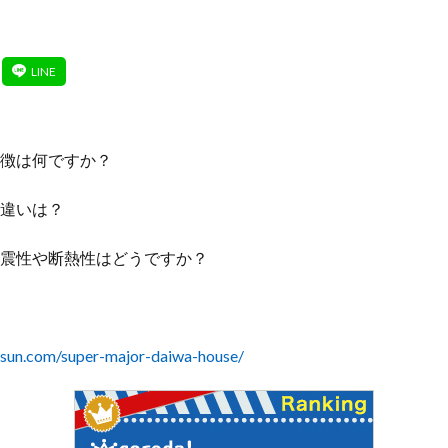
徴は何ですか？
違いは？
震性や断熱性はどうですか？
-sun.com/super-major-daiwa-house/