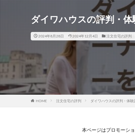
ダイワハウスの評判・体
2024年8月28日
2024年12月4日
注文住宅の評判
HOME
注文住宅の評判
ダイワハウスの評判・体験
本ページはプロモーショ