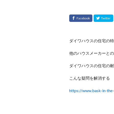
ダイワハウスの住宅の特
他のハウスメーカーとの
ダイワハウスの住宅の耐
こんな疑問を解消する
https://www.bask-in-the