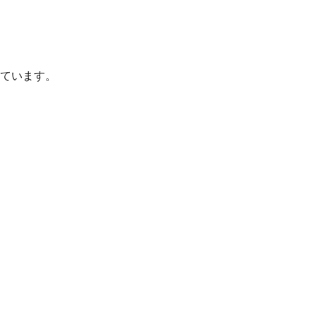
ています。