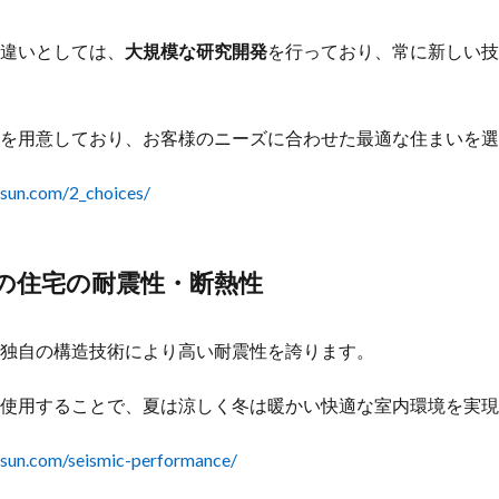
違いとしては、
大規模な研究開発
を行っており、常に新しい技
を用意しており、お客様のニーズに合わせた最適な住まいを選
-sun.com/2_choices/
の住宅の耐震性・断熱性
独自の構造技術により高い耐震性を誇ります。
使用することで、夏は涼しく冬は暖かい快適な室内環境を実現
-sun.com/seismic-performance/