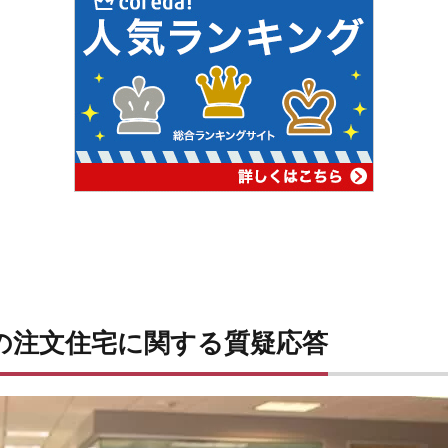
の注文住宅に関する質疑応答