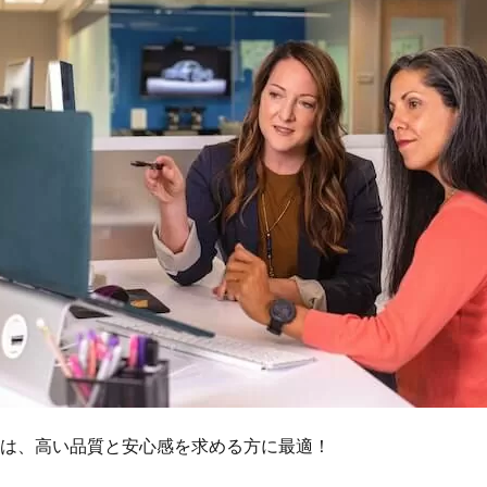
は、高い品質と安心感を求める方に最適！