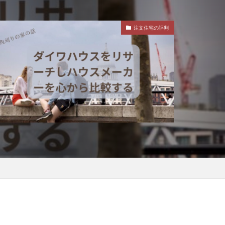
注文住宅の評判