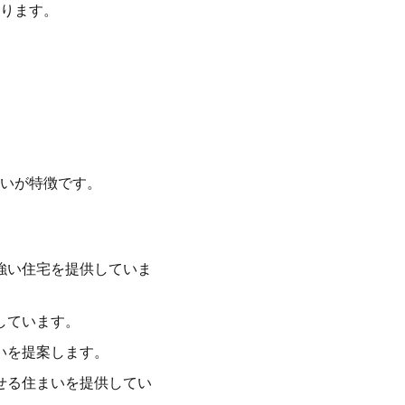
ります。
いが特徴です。
強い住宅を提供していま
しています。
いを提案します。
せる住まいを提供してい