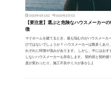
2023年4月13日
2025年2月5日
【要注意】選ぶと危険なハウスメーカーの
徴
マイホームを建てるとき、最も悩むのがハウスメーカ
びではないでしょうか？ ハウスメーカーは数多くあり
れぞれに特徴や強みがあります。 しかし、中にはおす
しないハウスメーカーも存在します。 契約前と契約後
度が変わったり、施工不良やミスが多か […]