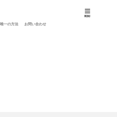
い唯一の方法
お問い合わせ