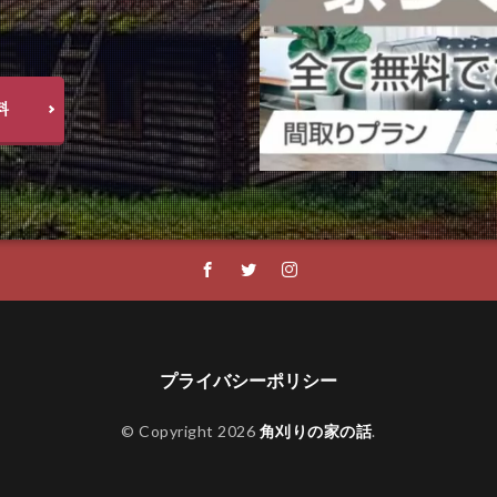
料
プライバシーポリシー
© Copyright 2026
角刈りの家の話
.