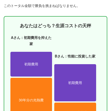
このトータル金額で勝負を挑まねばなりません。
あなたはどっち？生涯コストの天秤
Aさん：初期費用を抑えた
家
Bさん：性能に投資した家
初期費用
初期費用
30年分の光熱費