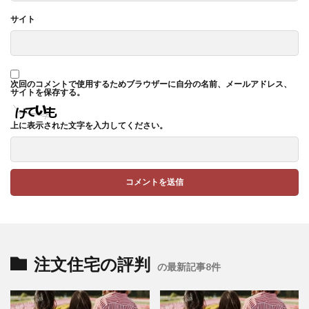
サイト
次回のコメントで使用するためブラウザーに自分の名前、メールアドレス、
サイトを保存する。
上に表示された文字を入力してください。
注文住宅の評判
の最新記事8件