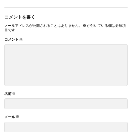
コメントを書く
メールアドレスが公開されることはありません。
※
が付いている欄は必須項
目です
コメント
※
名前
※
メール
※