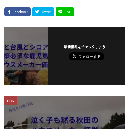
最新情報をチェックしよう！
Prev