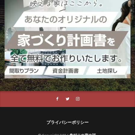
プライバシーポリシー