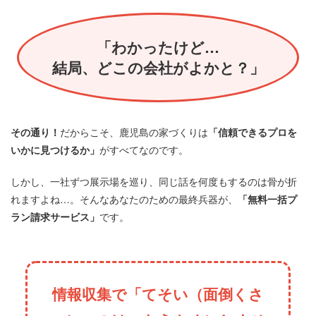
「わかったけど…
結局、どこの会社がよかと？」
その通り！
だからこそ、鹿児島の家づくりは
「信頼できるプロを
いかに見つけるか」
がすべてなのです。
しかし、一社ずつ展示場を巡り、同じ話を何度もするのは骨が折
れますよね…。そんなあなたのための最終兵器が、
「無料一括プ
ラン請求サービス」
です。
情報収集で「てそい（面倒くさ