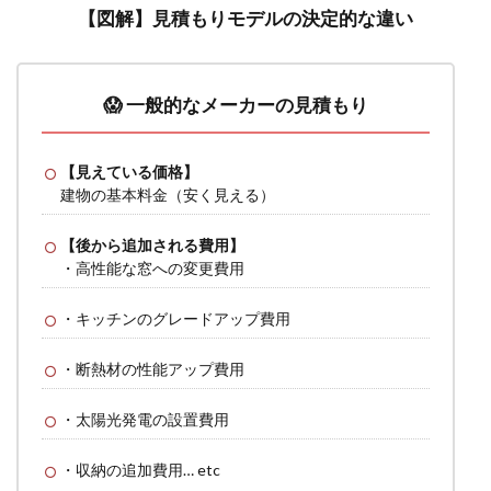
【図解】見積もりモデルの決定的な違い
😱 一般的なメーカーの見積もり
【見えている価格】
建物の基本料金（安く見える）
【後から追加される費用】
・高性能な窓への変更費用
・キッチンのグレードアップ費用
・断熱材の性能アップ費用
・太陽光発電の設置費用
・収納の追加費用… etc