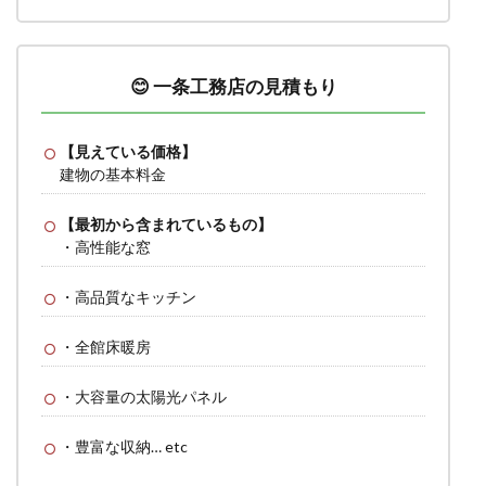
😊 一条工務店の見積もり
【見えている価格】
建物の基本料金
【最初から含まれているもの】
・高性能な窓
・高品質なキッチン
・全館床暖房
・大容量の太陽光パネル
・豊富な収納… etc