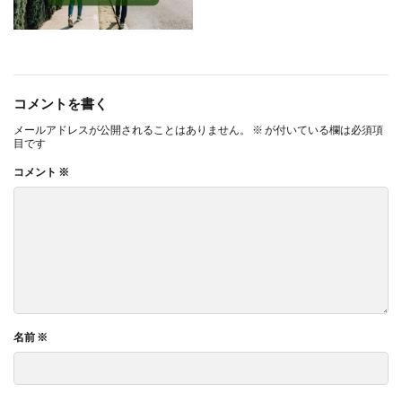
コメントを書く
メールアドレスが公開されることはありません。
※
が付いている欄は必須項
目です
コメント
※
名前
※