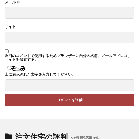
メール
※
サイト
次回のコメントで使用するためブラウザーに自分の名前、メールアドレス、
サイトを保存する。
上に表示された文字を入力してください。
注文住宅の評判
の最新記事8件