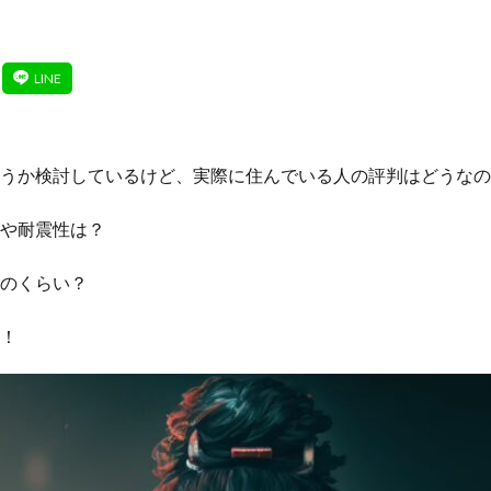
うか検討しているけど、実際に住んでいる人の評判はどうなの
や耐震性は？
のくらい？
！