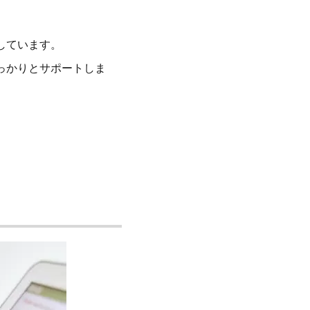
しています。
っかりとサポートしま