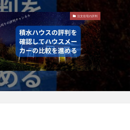
注文住宅の評判