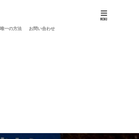
い唯一の方法
お問い合わせ