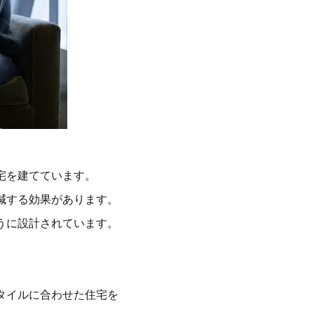
宅を建てています。
減する効果があります。
うに設計されています。
タイルに合わせた住宅を