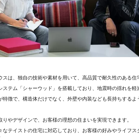
ウスは、独自の技術や素材を用いて、高品質で耐久性のある住
システム「シャーウッド」を搭載しており、地震時の揺れを軽
が特徴で、構造体だけでなく、外壁や内装なども長持ちするよ
取りやデザインで、お客様の理想の住まいを実現できます。
々なテイストの住宅に対応しており、お客様の好みやライフス
す。