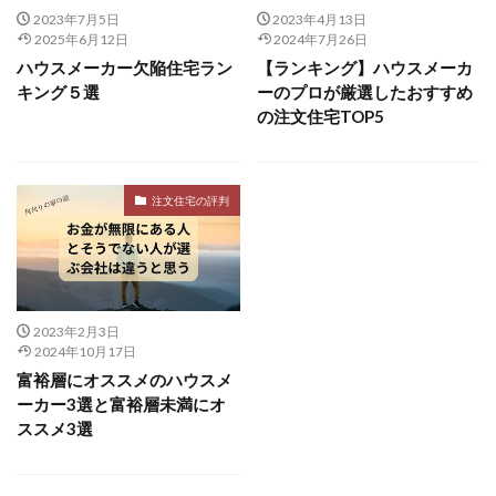
2023年7月5日
2023年4月13日
2025年6月12日
2024年7月26日
ハウスメーカー欠陥住宅ラン
【ランキング】ハウスメーカ
キング５選
ーのプロが厳選したおすすめ
の注文住宅TOP5
注文住宅の評判
2023年2月3日
2024年10月17日
富裕層にオススメのハウスメ
ーカー3選と富裕層未満にオ
ススメ3選