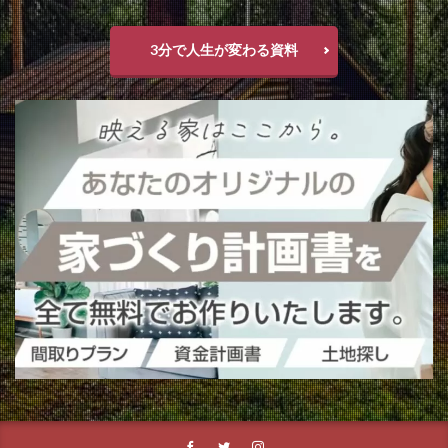
3分で人生が変わる資料