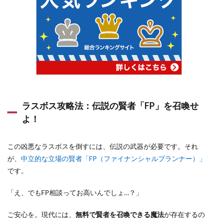
ラスボス攻略法：伝説の賢者「FP」を召喚せ
よ！
この凶悪なラスボスを倒すには、伝説の武器が必要です。それ
が、
中立的な立場の賢者「FP（ファイナンシャルプランナー）」
です。
「え、でもFP相談ってお高いんでしょ…？」
ご安心を。現代には、
無料で賢者を召喚できる魔法
が存在するの