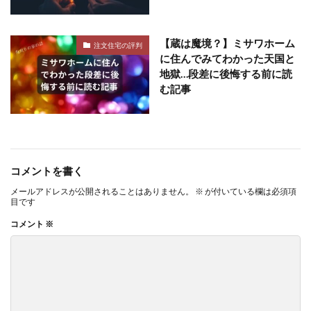
【蔵は魔境？】ミサワホーム
注文住宅の評判
に住んでみてわかった天国と
地獄…段差に後悔する前に読
む記事
コメントを書く
メールアドレスが公開されることはありません。
※
が付いている欄は必須項
目です
コメント
※