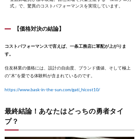
式」で、驚異のコストパフォーマンスを実現しています。
【価格対決の結論】
コストパフォーマンスで言えば、一条工務店に軍配が上がりま
す。
住友林業の価格には、設計の自由度、ブランド価値、そして極上
の“木”を愛でる体験料が含まれているのです。
https://www.bask-in-the-sun.com/gati_hicost10/
最終結論！あなたはどっちの勇者タイ
プ？