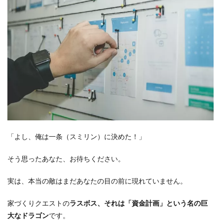
「よし、俺は一条（スミリン）に決めた！」
そう思ったあなた、お待ちください。
実は、本当の敵はまだあなたの目の前に現れていません。
家づくりクエストの
ラスボス、それは「資金計画」という名の巨
大なドラゴン
です。