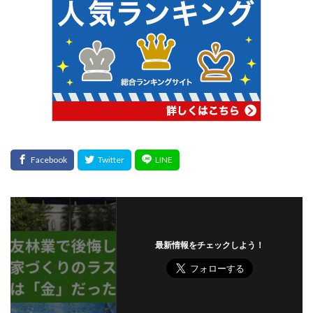
最新情報をチェックしよう！