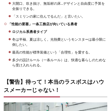
大開口、吹き抜け、無垢材の床…デザインと自由度に予算を
全振りできる。
「スミリンの家に住んでるんだ」と言いたい。
「性能の要塞」一条工務店が向いている勇者
ロジカル系勇者タイプ
冬は半袖、夏は涼しく。光熱費というモンスターは最小限に
倒したい。
最高の性能が標準装備という「合理性」を愛する。
多少の設計ルール（一条ルール）は、快適な暮らしのためな
ら受け入れられる。
【警告】待って！本当のラスボスはハウ
スメーカーじゃない！