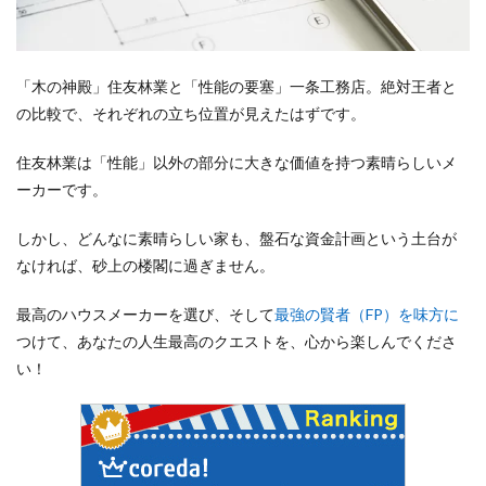
「木の神殿」住友林業と「性能の要塞」一条工務店。絶対王者と
の比較で、それぞれの立ち位置が見えたはずです。
住友林業は「性能」以外の部分に大きな価値を持つ素晴らしいメ
ーカーです。
しかし、どんなに素晴らしい家も、盤石な資金計画という土台が
なければ、砂上の楼閣に過ぎません。
最高のハウスメーカーを選び、そして
最強の賢者（FP）を味方に
つけて、あなたの人生最高のクエストを、心から楽しんでくださ
い！