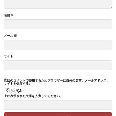
名前
※
メール
※
サイト
次回のコメントで使用するためブラウザーに自分の名前、メールアドレス、
サイトを保存する。
上に表示された文字を入力してください。