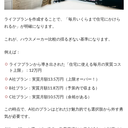
ライフプランを作成することで、「毎月いくらまで住宅にかけら
れるか」が明確になります。
これが、ハウスメーカー比較の揺るぎない基準になります。
例えば：
ライフプランから導き出された「住宅に使える毎月の実質コス
ト上限」：12万円
A社プラン：実質月額13.5万円（上限オーバー！）
B社プラン：実質月額11.8万円（予算内で収まる）
C社プラン：実質月額10.5万円（余裕がある）
この時点で、A社のプランはどれだけ魅力的でも選択肢から外す勇
気が必要です。