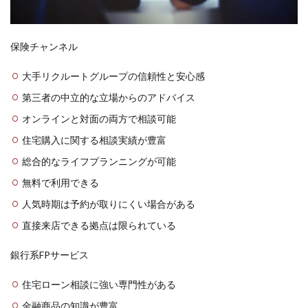
保険チャンネル
大手リクルートグループの信頼性と安心感
第三者の中立的な立場からのアドバイス
オンラインと対面の両方で相談可能
住宅購入に関する相談実績が豊富
総合的なライフプランニングが可能
無料で利用できる
人気時期は予約が取りにくい場合がある
直接来店できる拠点は限られている
銀行系FPサービス
住宅ローン相談に強い専門性がある
金融商品の知識が豊富