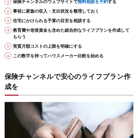
保険チャンネルのウェブサイトで
無料相談を予約
する
事前に家族の収入・支出状況を整理しておく
住宅にかけられる予算の目安を相談する
教育費や老後資金も含めた総合的なライフプランを作成して
もらう
実質月額コストの上限を明確にする
この数字を持ってハウスメーカー比較を始める
保険チャンネルで安心のライフプラン作
成を