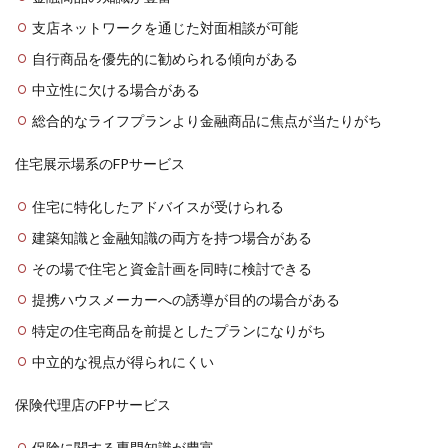
支店ネットワークを通じた対面相談が可能
自行商品を優先的に勧められる傾向がある
中立性に欠ける場合がある
総合的なライフプランより金融商品に焦点が当たりがち
住宅展示場系のFPサービス
住宅に特化したアドバイスが受けられる
建築知識と金融知識の両方を持つ場合がある
その場で住宅と資金計画を同時に検討できる
提携ハウスメーカーへの誘導が目的の場合がある
特定の住宅商品を前提としたプランになりがち
中立的な視点が得られにくい
保険代理店のFPサービス
保険に関する専門知識が豊富