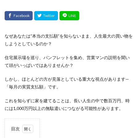
なぜあなたは”本当の支払額”を知らないまま、人生最大の買い物を
しようとしているのか？
住宅展示場を巡り、パンフレットを集め、営業マンの説明を聞い
て頭がいっぱいではありませんか？
しかし、ほとんどの方が見落としている重大な視点があります—
「毎月の実質支払額」です。
これを知らずに家を建てることは、長い人生の中で数百万円、時
には
1,000万円以上の無駄遣い
につながる可能性があります。
目次
1