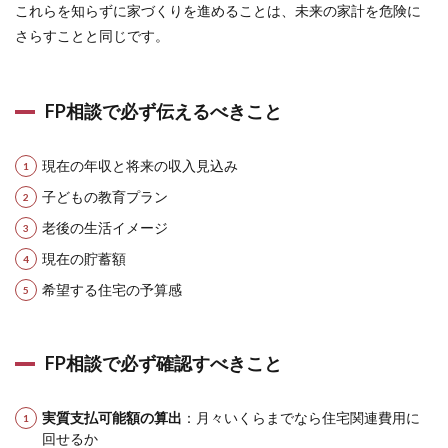
これらを知らずに家づくりを進めることは、未来の家計を危険に
さらすことと同じです。
FP相談で必ず伝えるべきこと
現在の年収と将来の収入見込み
子どもの教育プラン
老後の生活イメージ
現在の貯蓄額
希望する住宅の予算感
FP相談で必ず確認すべきこと
実質支払可能額の算出
：月々いくらまでなら住宅関連費用に
回せるか