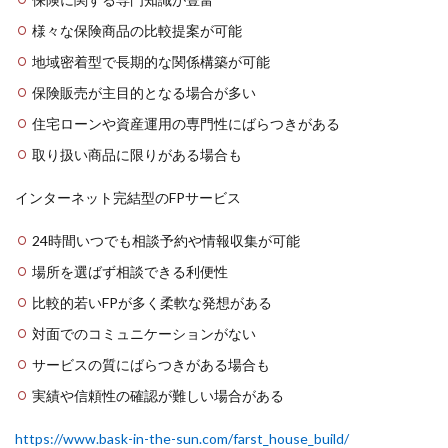
様々な保険商品の比較提案が可能
地域密着型で長期的な関係構築が可能
保険販売が主目的となる場合が多い
住宅ローンや資産運用の専門性にばらつきがある
取り扱い商品に限りがある場合も
インターネット完結型のFPサービス
24時間いつでも相談予約や情報収集が可能
場所を選ばず相談できる利便性
比較的若いFPが多く柔軟な発想がある
対面でのコミュニケーションがない
サービスの質にばらつきがある場合も
実績や信頼性の確認が難しい場合がある
https://www.bask-in-the-sun.com/farst_house_build/