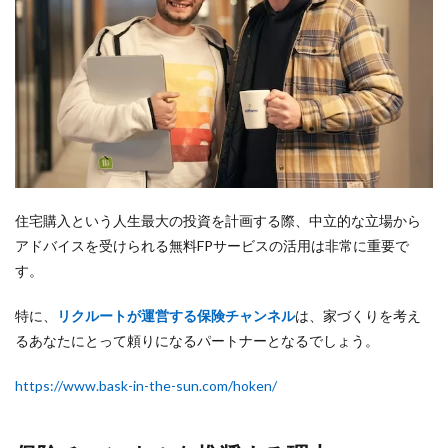
住宅購入という人生最大の投資を計画する際、中立的な立場から
アドバイスを受けられる無料FPサービスの活用は非常に重要で
す。
特に、
リクルートが運営する保険チャンネル
は、家づくりを考え
るあなたにとって頼りになるパートナーとなるでしょう。
https://www.bask-in-the-sun.com/hoken/