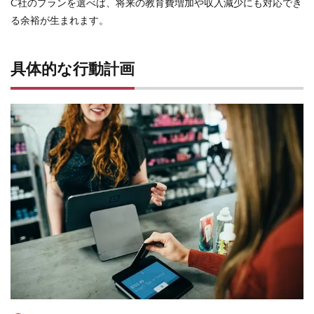
C社のプランを選べば、将来の教育費増加や収入減少にも対応でき
る余裕が生まれます。
具体的な行動計画