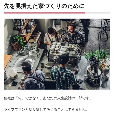
先を見据えた家づくりのために
住宅は「箱」ではなく、あなたの人生設計の一部です。
ライフプランと切り離して考えることはできません。