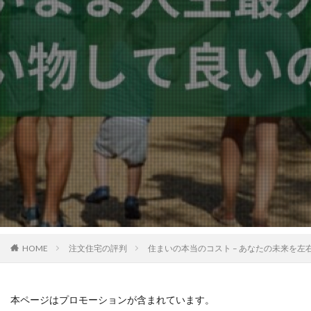
HOME
注文住宅の評判
住まいの本当のコスト – あなたの未来を
本ページはプロモーションが含まれています。