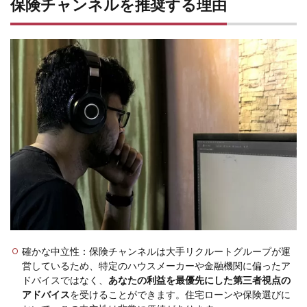
保険チャンネルを推奨する理由
確かな中立性
：保険チャンネルは大手リクルートグループが運
営しているため、特定のハウスメーカーや金融機関に偏ったア
ドバイスではなく、
あなたの利益を最優先にした第三者視点の
アドバイス
を受けることができます。住宅ローンや保険選びに