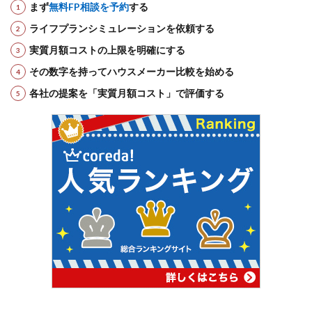
まず
無料FP相談を予約
する
ライフプランシミュレーションを依頼する
実質月額コストの上限を明確にする
その数字を持ってハウスメーカー比較を始める
各社の提案を「実質月額コスト」で評価する