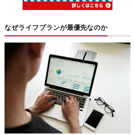
なぜライフプランが最優先なのか