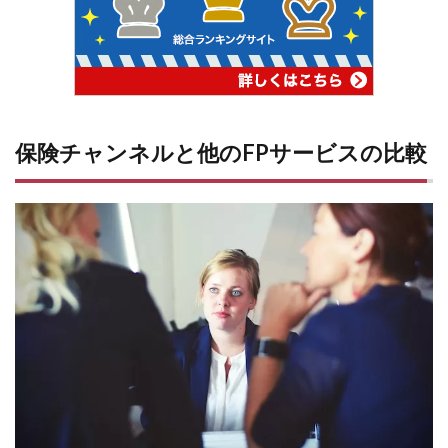
保険チャンネルと他のFPサービスの比較