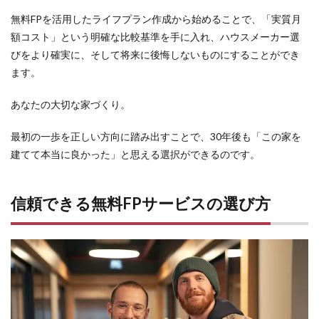
無料FPを活用したライフプラン作成から始めることで、「実質月
額コスト」という明確な比較基準を手に入れ、ハウスメーカー選
びをより確実に、そして将来に後悔しないものにすることができ
ます。
あなたの大切な家づくり。
最初の一歩を正しい方向に踏み出すことで、
30年後も「この家を
建てて本当に良かった」と思える選択ができる
のです。
信頼できる無料FPサービスの選び方