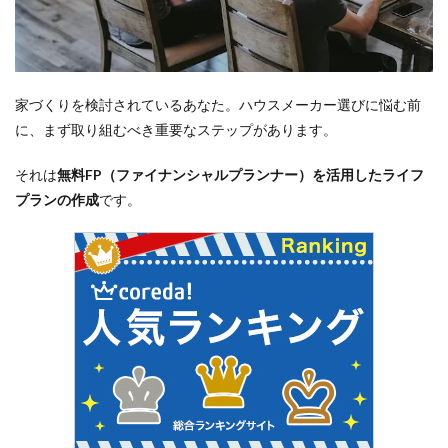
家づくりを検討されているあなた。ハウスメーカー選びに悩む前
に、まず取り組むべき重要なステップがあります。
それは
無料FP（ファイナンシャルプランナー）を活用したライフ
プランの作成
です。