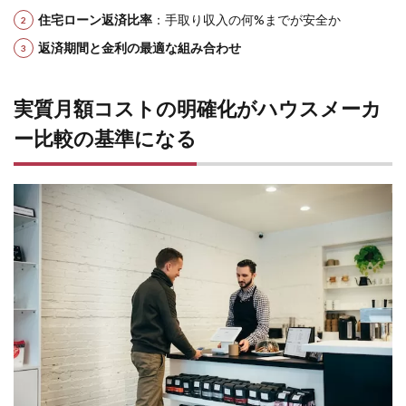
住宅ローン返済比率
：手取り収入の何%までが安全か
返済期間と金利の最適な組み合わせ
実質月額コストの明確化がハウスメーカ
ー比較の基準になる