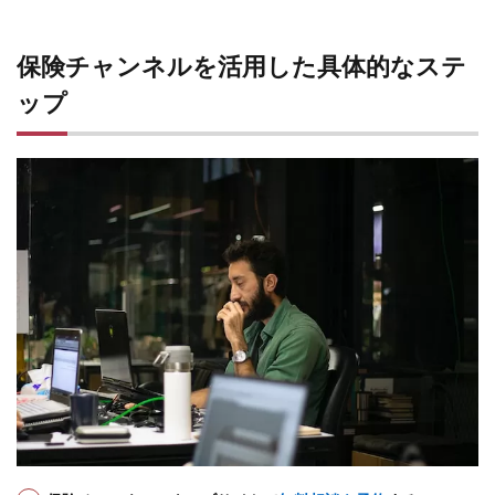
保険チャンネルを活用した具体的なステ
ップ