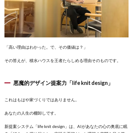
「高い理由はわかった。で、その価値は？」
その答えが、積水ハウスを王者たらしめる理由そのものです。
悪魔的デザイン提案力「life knit design」
これはもはや家づくりではありません。
あなたの人生の棚卸しです。
新提案システム「life knit design」は、AIがあなたの心の奥底に眠