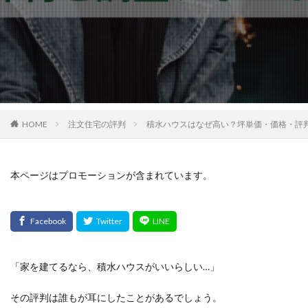
HOME
注文住宅の評判
積水ハウスはなぜ高い？坪単価・価格・評
本ページはプロモーションが含まれています。
「家を建てるなら、積水ハウスがいいらしい…」
その評判は誰もが耳にしたことがあるでしょう。