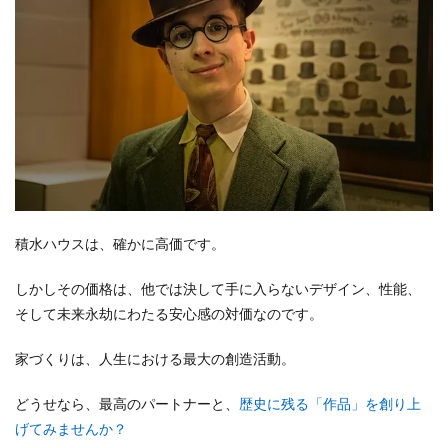
積水ハウスは、確かに高価です。
しかしその価格は、他では決して手に入らないデザイン、性能、
そして未来永劫にわたる安心感の対価なのです。
家づくりは、人生における最大の創造活動。
どうせなら、最高のパートナーと、
歴史に残る「作品」を創り上
げてみませんか？