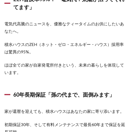
てます」
電気代高騰のニュースを、優雅なティータイムのお供にしたいあ
なたへ。
積水ハウスのZEH（ネット・ゼロ・エネルギー・ハウス）採用率
は驚異の95%。
ほぼ全ての家が自家発電所付きという、未来の暮らしを体現して
います。
60年長期保証「孫の代まで、面倒みます」
家が還暦を迎えても、積水ハウスはあなたの家に寄り添います。
初期保証30年、そして有料メンテナンスで最長60年まで保証を延
長可能。