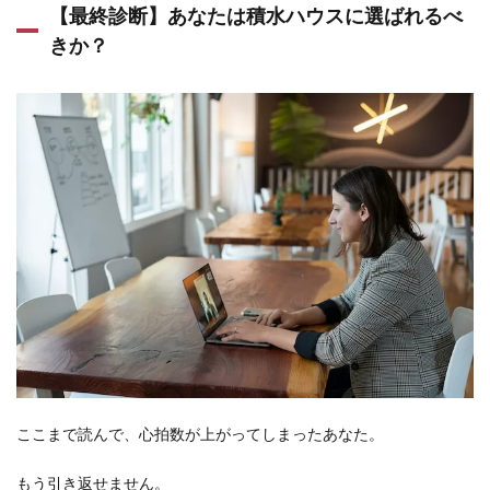
【最終診断】あなたは積水ハウスに選ばれるべ
きか？
ここまで読んで、心拍数が上がってしまったあなた。
もう引き返せません。