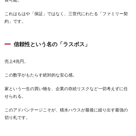
これはもはや「保証」ではなく、三世代にわたる「ファミリー契
約」です。
信頼性という名の「ラスボス」
売上4兆円。
この数字がもたらす絶対的な安心感。
家という一生の買い物を、企業の存続リスクなど一切考えずに任
せられる。
このアドバンテージこそが、積水ハウスが最後に繰り出す最強の
切り札です。