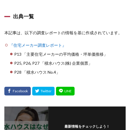
出典一覧
本記事は、以下の調査レポートの情報を基に作成されています。
『住宅メーカー調査レポート』
P13 「主要住宅メーカーの平均価格・坪単価推移」
P25, P26, P27 「積水ハウス(株) 企業個票」
P28 「積水ハウス No.4」
最新情報をチェックしよう！