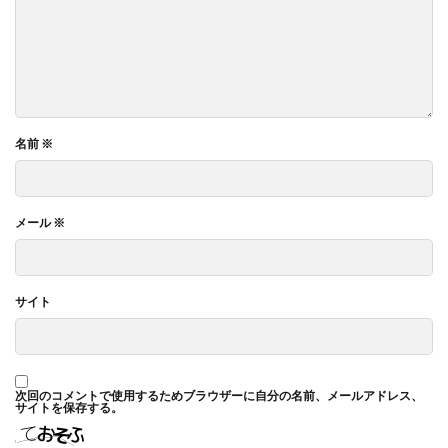
名前
※
メール
※
サイト
次回のコメントで使用するためブラウザーに自分の名前、メールアドレス、
サイトを保存する。