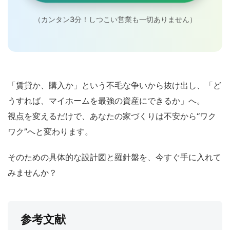
（カンタン3分！しつこい営業も一切ありません）
「賃貸か、購入か」という不毛な争いから抜け出し、「ど
うすれば、マイホームを最強の資産にできるか」へ。
視点を変えるだけで、あなたの家づくりは不安から“ワク
ワク”へと変わります。
そのための具体的な設計図と羅針盤を、今すぐ手に入れて
みませんか？
参考文献