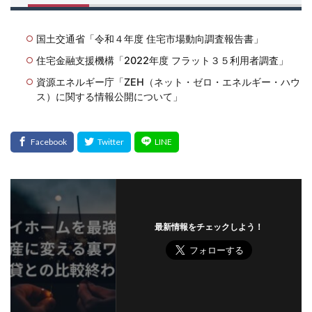
国土交通省「令和４年度 住宅市場動向調査報告書」
住宅金融支援機構「2022年度 フラット３５利用者調査」
資源エネルギー庁「ZEH（ネット・ゼロ・エネルギー・ハウ
ス）に関する情報公開について」
最新情報をチェックしよう！