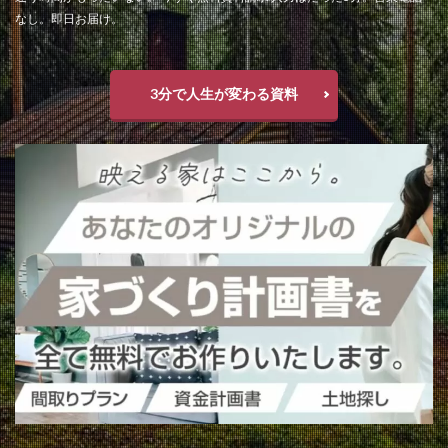
なし。即日お届け。
3分で人生が変わる資料