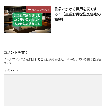
住居にかかる費用を安くす
注文住宅の評判
る！【生涯お得な注文住宅の
秘密】
コメントを書く
メールアドレスが公開されることはありません。
※
が付いている欄は必須項
目です
コメント
※