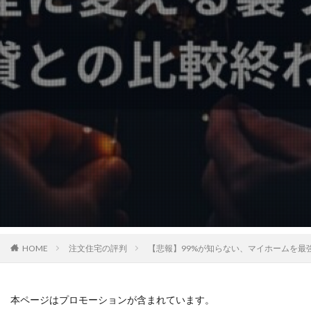
HOME
注文住宅の評判
【悲報】99%が知らない、マイホームを最
本ページはプロモーションが含まれています。