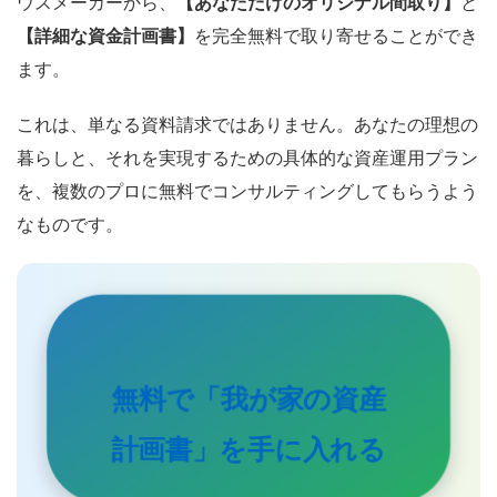
ウスメーカーから、
【あなただけのオリジナル間取り】
と
【詳細な資金計画書】
を完全無料で取り寄せることができ
ます。
これは、単なる資料請求ではありません。あなたの理想の
暮らしと、それを実現するための具体的な資産運用プラン
を、複数のプロに無料でコンサルティングしてもらうよう
なものです。
無料で「我が家の資産
計画書」を手に入れる