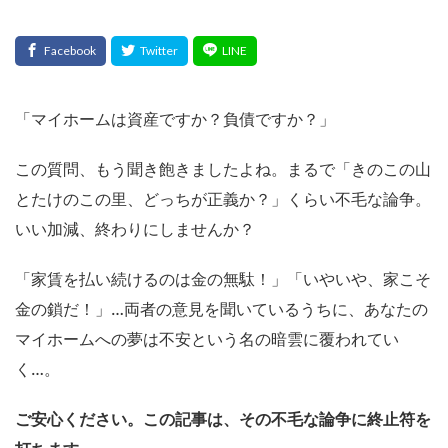
「マイホームは資産ですか？負債ですか？」
この質問、もう聞き飽きましたよね。まるで「きのこの山
とたけのこの里、どっちが正義か？」くらい不毛な論争。
いい加減、終わりにしませんか？
「家賃を払い続けるのは金の無駄！」「いやいや、家こそ
金の鎖だ！」…両者の意見を聞いているうちに、あなたの
マイホームへの夢は不安という名の暗雲に覆われてい
く…。
ご安心ください。この記事は、その不毛な論争に終止符を