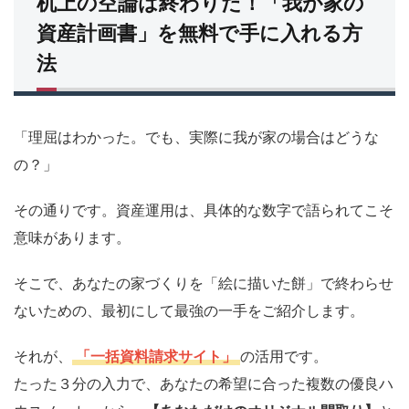
机上の空論は終わりだ！「我が家の
資産計画書」を無料で手に入れる方
法
「理屈はわかった。でも、実際に我が家の場合はどうな
の？」
その通りです。資産運用は、具体的な数字で語られてこそ
意味があります。
そこで、あなたの家づくりを「絵に描いた餅」で終わらせ
ないための、最初にして最強の一手をご紹介します。
それが、
「一括資料請求サイト」
の活用です。
たった３分の入力で、あなたの希望に合った複数の優良ハ