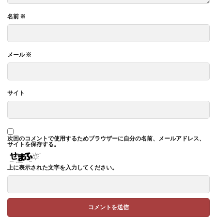
名前
※
メール
※
サイト
次回のコメントで使用するためブラウザーに自分の名前、メールアドレス、
サイトを保存する。
上に表示された文字を入力してください。