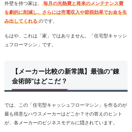
外壁を持つ家は、
毎月の光熱費と将来のメンテナンス費
を劇的に削減し、さらには売電収入や節税効果でお金を生
み出してくれる
のです。
もはや、これは「家」ではありません。「住宅型キャッシ
ュフローマシン」です。
【メーカー比較の新常識】最強の“錬
金術師”はどこだ？
では、この「住宅型キャッシュフローマシン」を作るのが
最も得意なハウスメーカーはどこか？その答えのヒント
が、各メーカーのビジネスモデルに隠されています。