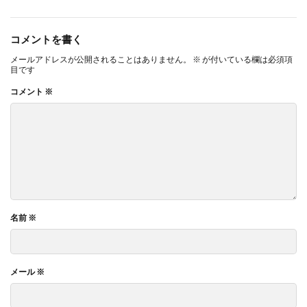
コメントを書く
メールアドレスが公開されることはありません。
※
が付いている欄は必須項
目です
コメント
※
名前
※
メール
※