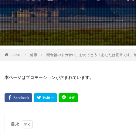
HOME
健康
断食後のドカ食い、おめでとう！あなたは正常です。
本ページはプロモーションが含まれています。
目次
1