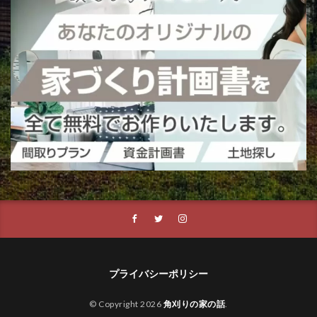
プライバシーポリシー
© Copyright 2026
角刈りの家の話
.