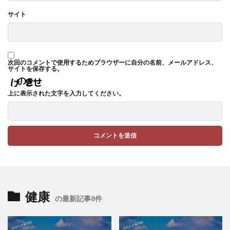
サイト
次回のコメントで使用するためブラウザーに自分の名前、メールアドレス、
サイトを保存する。
上に表示された文字を入力してください。
健康
の最新記事8件