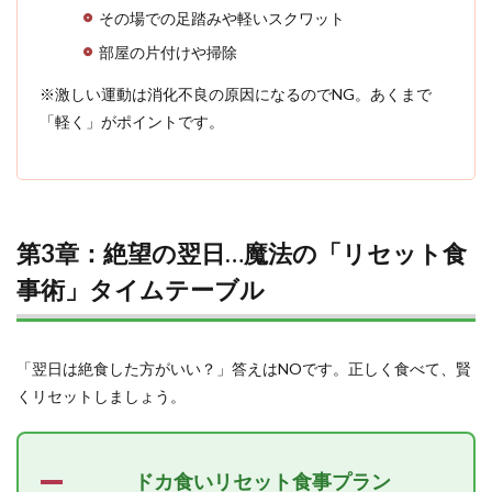
その場での足踏みや軽いスクワット
部屋の片付けや掃除
※激しい運動は消化不良の原因になるのでNG。あくまで
「軽く」がポイントです。
第3章：絶望の翌日…魔法の「リセット食
事術」タイムテーブル
「翌日は絶食した方がいい？」答えはNOです。正しく食べて、賢
くリセットしましょう。
ドカ食いリセット食事プラン